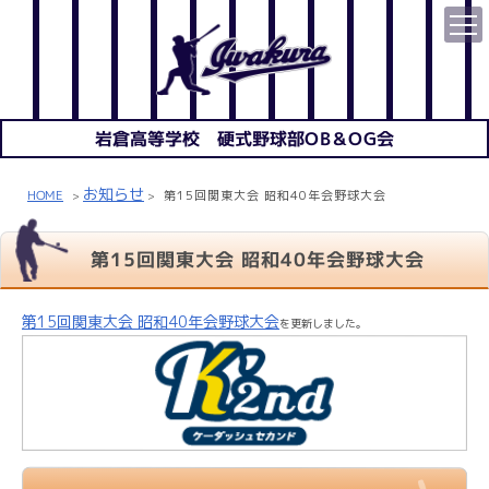
岩倉高等学校 硬式野球部OB＆OG会
お知らせ
HOME
第15回関東大会 昭和40年会野球大会
>
>
第15回関東大会 昭和40年会野球大会
第15回関東大会 昭和40年会野球大会
を更新しました。