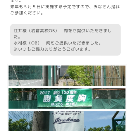
ます。
来年も５月５日に実施する予定ですので、みなさん是非
ご参加ください。
江井様（岩倉高校OB） 肉をご提供いただきまし
た。
水村様（OB） 肉をご提供いただきました。
※いつもご協力ありがとうございます。