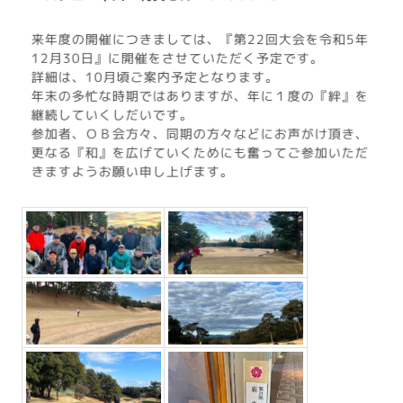
来年度の開催につきましては、『第22回大会を令和5年
12月30日』に開催をさせていただく予定です。
詳細は、10月頃ご案内予定となります。
年末の多忙な時期ではありますが、年に１度の『絆』を
継続していくしだいです。
参加者、ＯＢ会方々、同期の方々などにお声がけ頂き、
更なる『和』を広げていくためにも奮ってご参加いただ
きますようお願い申し上げます。