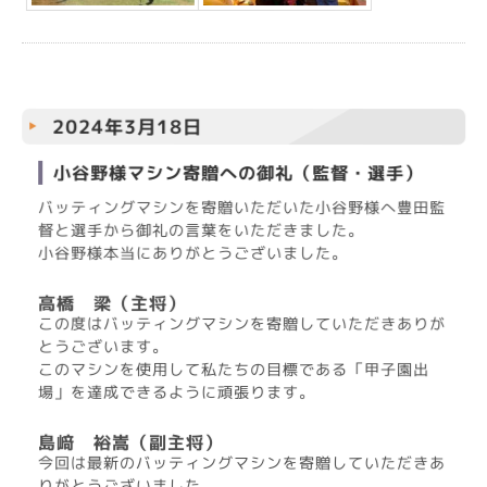
2024年3月18日
小谷野様マシン寄贈への御礼（監督・選手）
バッティングマシンを寄贈いただいた小谷野様へ豊田監
督と選手から御礼の言葉をいただきました。
小谷野様本当にありがとうございました。
高橋 梁（主将）
この度はバッティングマシンを寄贈していただきありが
とうございます。
このマシンを使用して私たちの目標である「甲子園出
場」を達成できるように頑張ります。
島﨑 裕嵩（副主将）
今回は最新のバッティングマシンを寄贈していただきあ
りがとうございました。