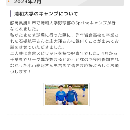
2023年2月
清和大学のキャンプについて
静岡県掛川市で清和大学野球部のSpringキャンプが行
なわれました。
私がたまたま球場に行った際に、昨年岩倉高校を卒業さ
れた石橋航平さんと庄大翔さんに気付くことが出来てお
話をさせていただきました。
二人共に岩倉スピリットを持つ好青年でした。4月から
千葉県でリーグ戦が始まるとのことなので今回参加され
なかった小山泰河さんも含めて皆さま応援よろしくお願
いします！