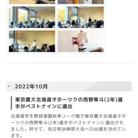
2022年10月
東京農大北海道オホーツクの西野隼斗(2年)選
手がベストナインに選出
北海道学生野球連盟秋季リーグ戦で東京農大北海道オホ
ーツクの西野隼斗(2年)選手がベストナインに選出され
ました。併せて、先日明治神宮大会への出場を決めてい
ます。