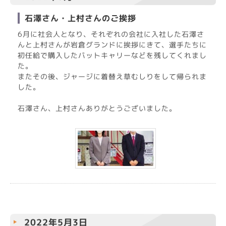
石澤さん・上村さんのご挨拶
6月に社会人となり、それぞれの会社に入社した石澤さ
んと上村さんが岩倉グランドに挨拶にきて、選手たちに
初任給で購入したバットキャリーなどを残してくれまし
た。
またその後、ジャージに着替え草むしりをして帰られま
した。
石澤さん、上村さんありがとうございました。
2022年5月3日