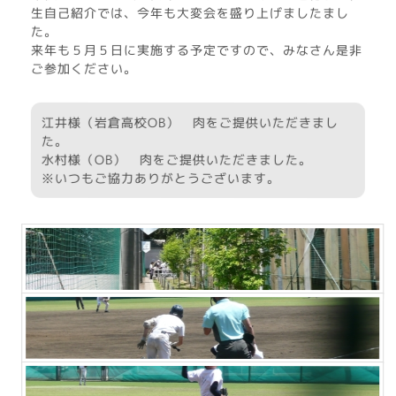
生自己紹介では、今年も大変会を盛り上げましたまし
た。
来年も５月５日に実施する予定ですので、みなさん是非
ご参加ください。
江井様（岩倉高校OB） 肉をご提供いただきまし
た。
水村様（OB） 肉をご提供いただきました。
※いつもご協力ありがとうございます。