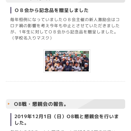
ＯＢ会から記念品を贈呈しました
毎年恒例になっていましたＯＢ会主催の新人激励会はコ
ロナ禍の影響を考え今年も中止とさせていただきました
が、1年生に対してＯＢ会から記念品を贈呈しました。
（学校名入りマスク）
OB戦・懇親会の報告。
2019年12月1日（日）OB戦と懇親会を行いま
した。