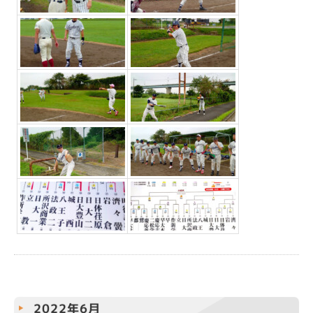
2022年6月