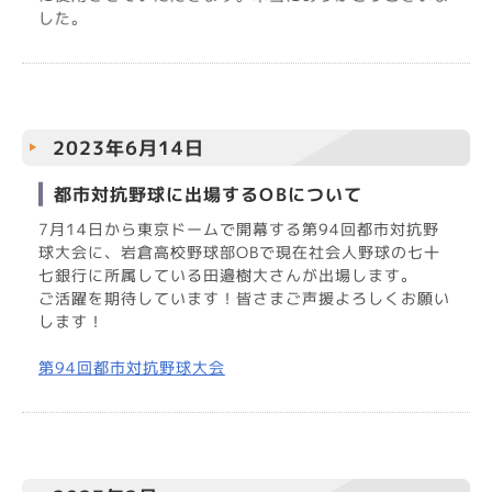
した。
2023年6月14日
都市対抗野球に出場するOBについて
7月14日から東京ドームで開幕する第94回都市対抗野
球大会に、岩倉高校野球部OBで現在社会人野球の七十
七銀行に所属している田邉樹大さんが出場します。
ご活躍を期待しています！皆さまご声援よろしくお願い
します！
第94回都市対抗野球大会