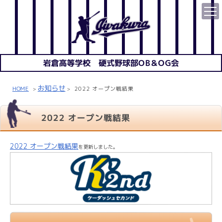
岩倉高等学校 硬式野球部OB＆OG会
お知らせ
HOME
2022 オープン戦結果
>
>
2022 オープン戦結果
2022 オープン戦結果
を更新しました。