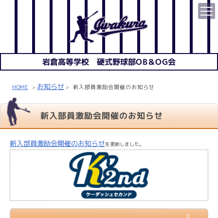
岩倉高等学校 硬式野球部OB＆OG会
お知らせ
HOME
新入部員激励会開催のお知らせ
>
>
新入部員激励会開催のお知らせ
新入部員激励会開催のお知らせ
を更新しました。