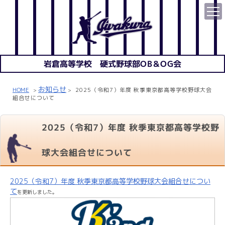
岩倉高等学校 硬式野球部OB＆OG会
お知らせ
HOME
2025（令和7）年度 秋季東京都高等学校野球大会
>
>
組合せについて
2025（令和7）年度 秋季東京都高等学校野
球大会組合せについて
2025（令和7）年度 秋季東京都高等学校野球大会組合せについ
て
を更新しました。