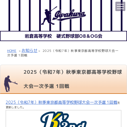
岩倉高等学校 硬式野球部OB＆OG会
お知らせ
HOME
2025（令和7年）秋季東京都高等学校野球大会一
>
>
次予選 1回戦
2025（令和7年）秋季東京都高等学校野球
大会一次予選 1回戦
2025（令和7年）秋季東京都高等学校野球大会一次予選 1回戦
を
更新しました。