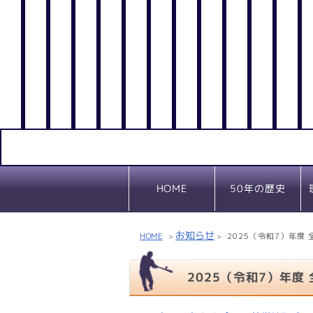
50年の歴史
HOME
お知らせ
HOME
2025（令和7）年度
>
>
2025（令和7）年度