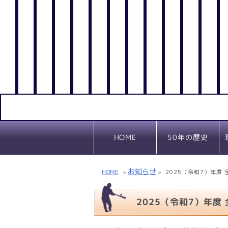
50年の歴史
HOME
お知らせ
HOME
2025（令和7）年度
>
>
2025（令和7）年度