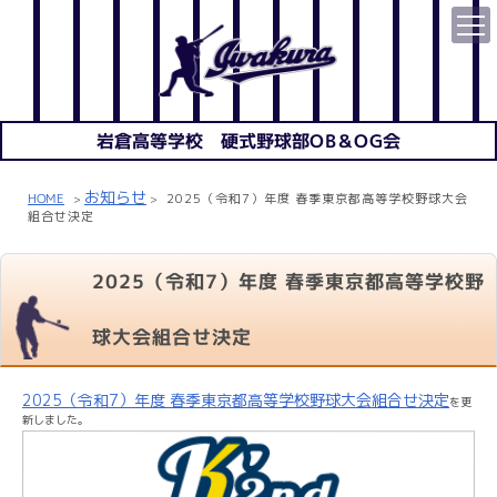
岩倉高等学校 硬式野球部OB＆OG会
お知らせ
HOME
2025（令和7）年度 春季東京都高等学校野球大会
>
>
組合せ決定
2025（令和7）年度 春季東京都高等学校野
球大会組合せ決定
2025（令和7）年度 春季東京都高等学校野球大会組合せ決定
を更
新しました。